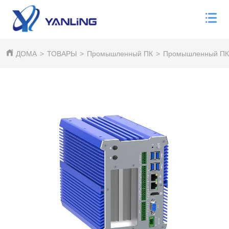
ДОМА
>
ТОВАРЫ
>
Промышленный ПК
>
Промышленный ПК 