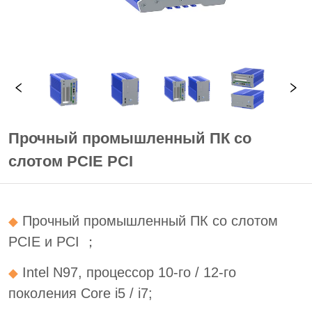
Прочный промышленный ПК со
слотом PCIE PCI