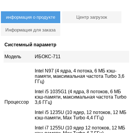
информация о продукте
Центр загрузок
Информация для заказа