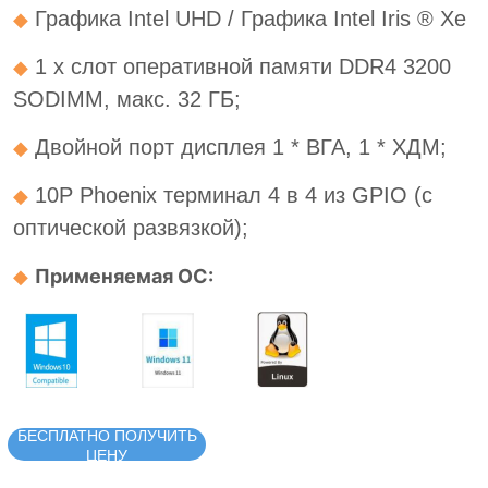
БЕСПЛАТНО ПОЛУЧИТЬ
ЦЕНУ