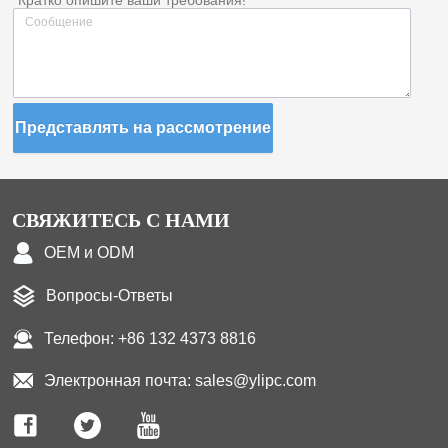
Представлять на рассмотрение
СВЯЖИТЕСЬ С НАМИ
OEM и ODM
Вопросы-Ответы
Телефон: +86 132 4373 8816
Электронная почта: sales@ylipc.com