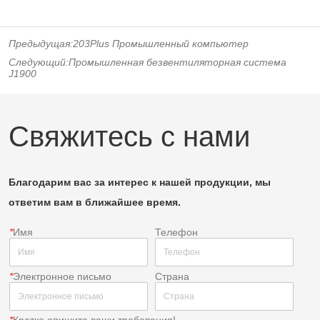
Предыдущая:
203Plus Промышленный компьютер
Следующий:
Промышленная безвентиляторная система
J1900
Свяжитесь с нами
Благодарим вас за интерес к нашей продукции, мы
ответим вам в ближайшее время.
*
Имя
Телефон
*
Электронное письмо
Страна
*
Кратко опишите ваши требования!