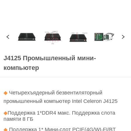
J4125 Промышленный мини-
компьютер