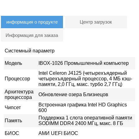
информация о продукте
Центр загрузок
Информация для заказа