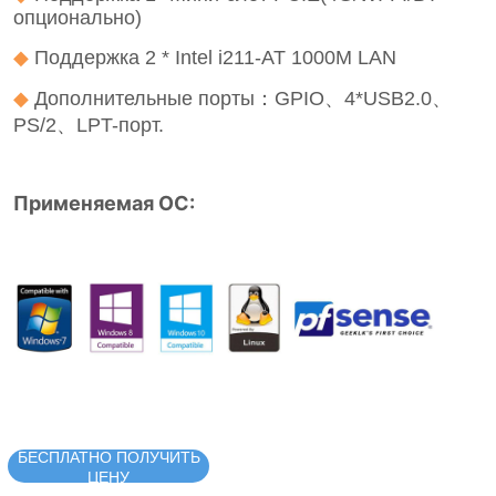
БЕСПЛАТНО ПОЛУЧИТЬ
ЦЕНУ