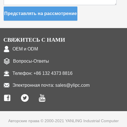
Представлять на рассмотрение
СВЯЖИТЕСЬ С НАМИ
OEM и ODM
Вопросы-Ответы
Телефон: +86 132 4373 8816
Электронная почта: sales@ylipc.com
Авторские права © 2000-2021 YANLING Industrial Computer