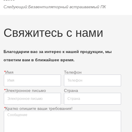
Следующий:
Безвентиляторный встраиваемый ПК
Свяжитесь с нами
Благодарим вас за интерес к нашей продукции, мы
ответим вам в ближайшее время.
*
Имя
Телефон
*
Электронное письмо
Страна
*
Кратко опишите ваши требования!