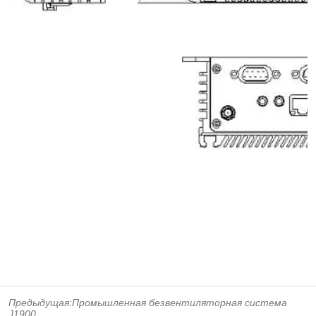
Предыдущая:
Промышленная безвентиляторная система
J1900