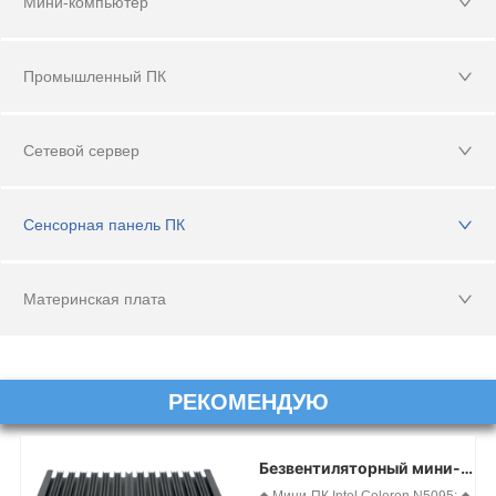
Мини-компьютер
Промышленный ПК
Сетевой сервер
Сенсорная панель ПК
Материнская плата
РЕКОМЕНДУЮ
Безвентиляторный мини-
ПК N5095