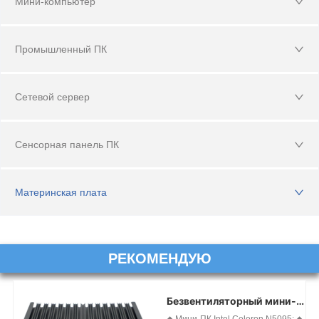
Мини-компьютер
Промышленный ПК
Сетевой сервер
Сенсорная панель ПК
Материнская плата
РЕКОМЕНДУЮ
Безвентиляторный мини-
ПК N5095