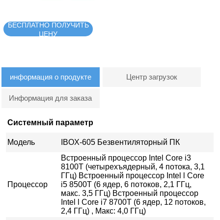
БЕСПЛАТНО ПОЛУЧИТЬ
ЦЕНУ
информация о продукте
Центр загрузок
Информация для заказа