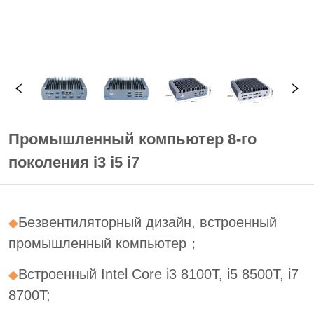
Промышленный компьютер 8-го
поколения i3 i5 i7