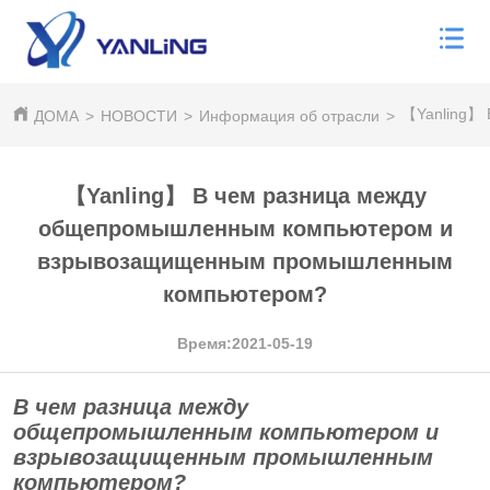
【Yanling】 
ДОМА
>
НОВОСТИ
>
Информация об отрасли
>
【Yanling】 В чем разница между
общепромышленным компьютером и
взрывозащищенным промышленным
компьютером?
Время:2021-05-19