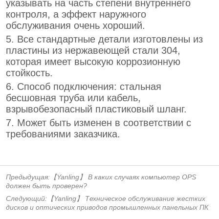
Предыдущая:
【Yanling】 В каких случаях компьютер OPS
должен быть проверен?
Следующий:
【Yanling】 Техническое обслуживание жестких
дисков и оптических приводов промышленных панельных ПК