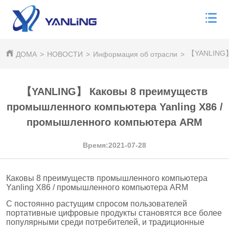
【YANLING】 
ДОМА
>
НОВОСТИ
>
Информация об отрасли
>
【YANLING】 Каковы 8 преимуществ
промышленного компьютера Yanling X86 /
промышленного компьютера ARM
Время:2021-07-28