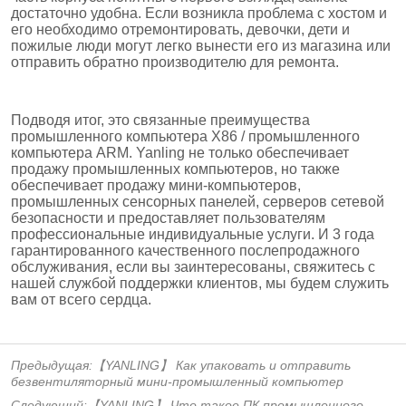
Предыдущая:
【YANLING】 Как упаковать и отправить
безвентиляторный мини-промышленный компьютер
Следующий:
【YANLING】 Что такое ПК промышленного