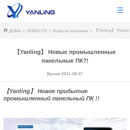
【Yanling】 Новые
ДОМА
>
НОВОСТИ
>
Новости компании
>
【Yanling】 Новые промышленные
панельные ПК?!
Время:2021-06-07