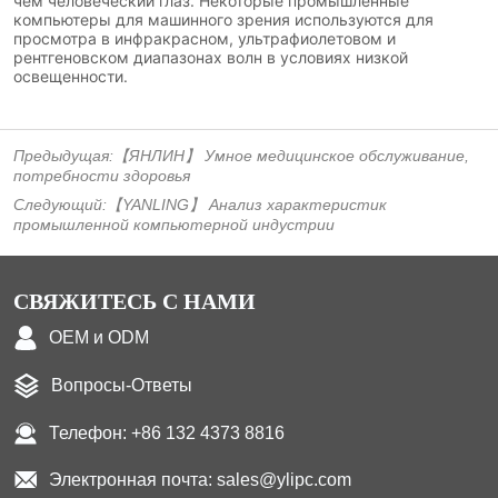
Предыдущая:
【ЯНЛИН】 Умное медицинское обслуживание,
потребности здоровья
Следующий:
【YANLING】 Анализ характеристик
промышленной компьютерной индустрии
СВЯЖИТЕСЬ С НАМИ
OEM и ODM
Вопросы-Ответы
Телефон: +86 132 4373 8816
Электронная почта: sales@ylipc.com