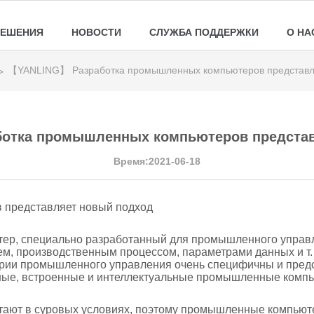
РЕШЕНИЯ
НОВОСТИ
СЛУЖБА ПОДДЕРЖКИ
О НА
【YANLING】 Разработка промышленных компьютеров представл
>
отка промышленных компьютеров представ
Время:2021-06-18