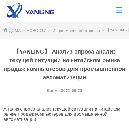
【YANLING】 
ДОМА
>
НОВОСТИ
>
Информация об отрасли
>
【YANLING】 Анализ спроса анализ
текущей ситуации на китайском рынке
продаж компьютеров для промышленной
автоматизации
Время:2021-06-23