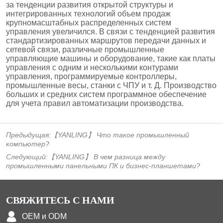
Предыдущая:
【YANLING】 Что такое промышленный
компьютер?
Следующий:
【YANLING】 В чем разница между
промышленными панельными ПК и бизнес-планшетами?
СВЯЖИТЕСЬ С НАМИ
OEM и ODM