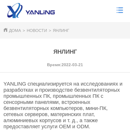
ДОМА
>
НОВОСТИ
>
ЯНЛИНГ
ЯНЛИНГ
Время:2022-03-21