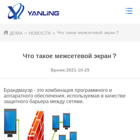
Что такое межсетевой экран？
ДОМА
>
НОВОСТИ
>
Что такое межсетевой экран？
Время:2021-10-29