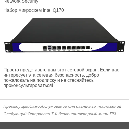
Предыдущая:
Самообслуживание для различных приложений
Следующий:
Отправлен 7-й безвентиляторный мини-ПК!