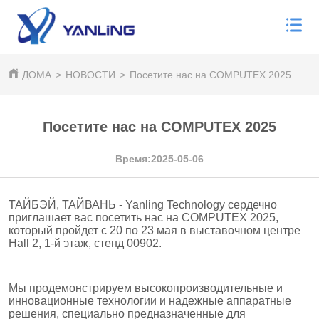
ДОМА
>
НОВОСТИ
>
Посетите нас на COMPUTEX 2025
Посетите нас на COMPUTEX 2025
Время:2025-05-06