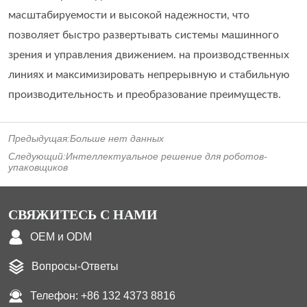
Предыдущая:
Больше нет данных
Следующий:
Интеллектуальное решение для роботов-
упаковщиков
СВЯЖИТЕСЬ С НАМИ
OEM и ODM
Вопросы-Ответы
Телефон: +86 132 4373 8816