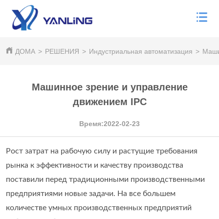
ДОМА
>
РЕШЕНИЯ
>
Индустриальная автоматизация
>
Маши
Машинное зрение и управление
движением IPC
Время:2022-02-23