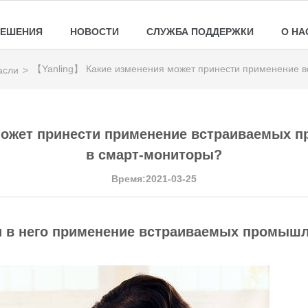
РЕШЕНИЯ
НОВОСТИ
СЛУЖБА ПОДДЕРЖКИ
О НА
【Yanling】 Какие изменения может принести применение 
асли
>
может принести применение встраиваемых
в смарт-мониторы?
Время:2021-03-25